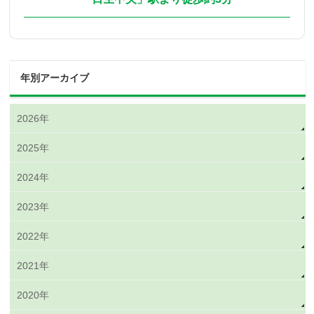
年別アーカイブ
2026年
2025年
2024年
2023年
2022年
2021年
2020年