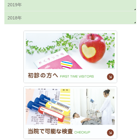
2019年
2018年