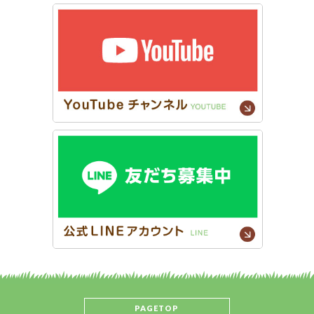
PAGETOP