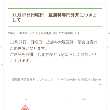
11月27日日曜日 皮膚科専門外来につきま
して
投稿日 : 2022年10月11日
最終更新日時 : 2022年10月11日
11月27日 日曜日 皮膚科大塚医師 学会出席の
ため休診となります。
ご迷惑をお掛けしますがどうぞよろしくお願い申
し上げます。
←
日曜日美容皮膚科につきまして
年末年始外来休診予定のお知らせ
→